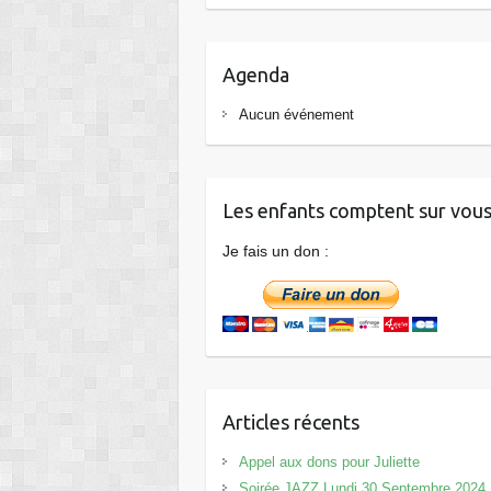
Agenda
Aucun événement
Les enfants comptent sur vous
Je fais un don :
Articles récents
Appel aux dons pour Juliette
Soirée JAZZ Lundi 30 Septembre 2024 