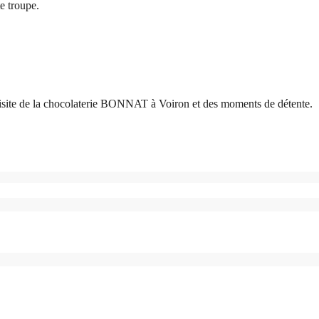
e troupe.
a visite de la chocolaterie BONNAT à Voiron et des moments de détente.