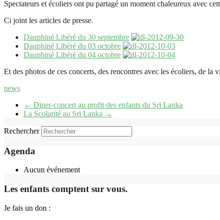
Spectateurs et écoliers ont pu partagé un moment chaleureux avec cett
Ci joint les articles de presse.
Dauphiné Libéré du 30 septembre
Dauphiné Libéré du 03 octobre
Dauphiné Libéré du 04 octobre
Et des photos de ces concerts, des rencontres avec les écoliers, de l
news
←
Diner-concert au profit des enfants du Sri Lanka
La Scolarité au Sri Lanka
→
Rechercher
Agenda
Aucun événement
Les enfants comptent sur vous.
Je fais un don :